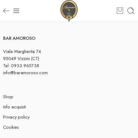
BAR AMOROSO
Viale Margherita 74
95049 Vizzini (CT)
Tel: 0933 965738
info@baramoroso.com
Shop
Info acquisti
Privacy policy
Cookies