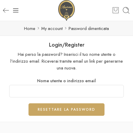
Home
My account
Password dimenticata
Login/Register
Hai perso la password? Inserisci il tuo nome utente o
l'indirizzo email. Riceverai tramite email un link per generarne
una nuova.
Nome utente o indirizzo email
RESETTARE LA PASSWORD