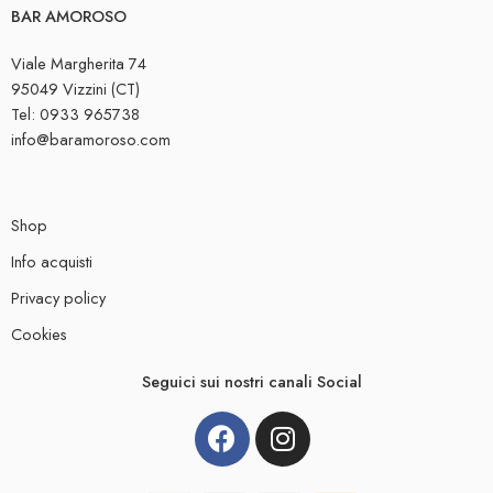
BAR AMOROSO
Viale Margherita 74
95049 Vizzini (CT)
Tel: 0933 965738
info@baramoroso.com
Shop
Info acquisti
Privacy policy
Cookies
Seguici sui nostri canali Social