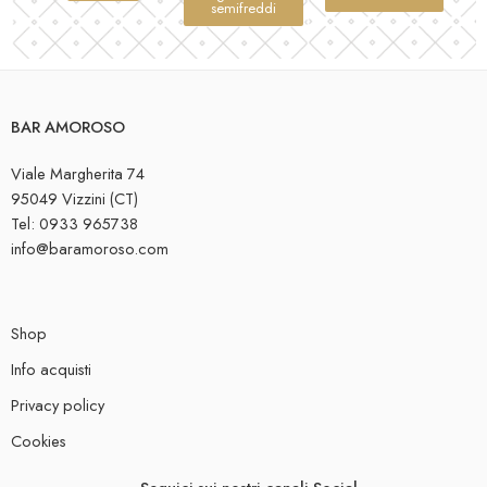
semifreddi
BAR AMOROSO
Viale Margherita 74
95049 Vizzini (CT)
Tel: 0933 965738
info@baramoroso.com
Shop
Info acquisti
Privacy policy
Cookies