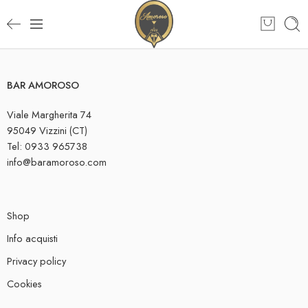
BAR AMOROSO
Viale Margherita 74
95049 Vizzini (CT)
Tel: 0933 965738
info@baramoroso.com
Shop
Info acquisti
Privacy policy
Cookies