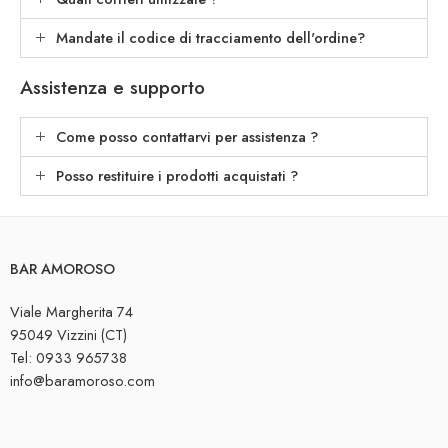
Mandate il codice di tracciamento dell'ordine?
Assistenza e supporto
Come posso contattarvi per assistenza ?
Posso restituire i prodotti acquistati ?
BAR AMOROSO
Viale Margherita 74
95049 Vizzini (CT)
Tel: 0933 965738
info@baramoroso.com