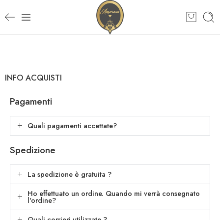
INFO ACQUISTI
Pagamenti
Quali pagamenti accettate?
Spedizione
La spedizione è gratuita ?
Ho effettuato un ordine. Quando mi verrà consegnato
l'ordine?
Quali corrieri utilizzate ?