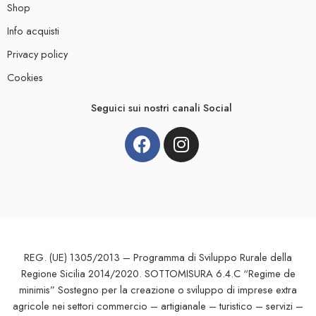
Shop
Info acquisti
Privacy policy
Cookies
Seguici sui nostri canali Social
REG. (UE) 1305/2013 – Programma di Sviluppo Rurale della
Regione Sicilia 2014/2020. SOTTOMISURA 6.4.C “Regime de
minimis” Sostegno per la creazione o sviluppo di imprese extra
agricole nei settori commercio – artigianale – turistico – servizi –