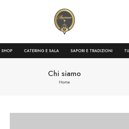
SHOP
CATERING E SALA
SAPORI E TRADIZIONI
T
Chi siamo
Home