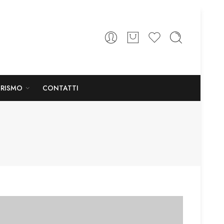
URISMO
CONTATTI