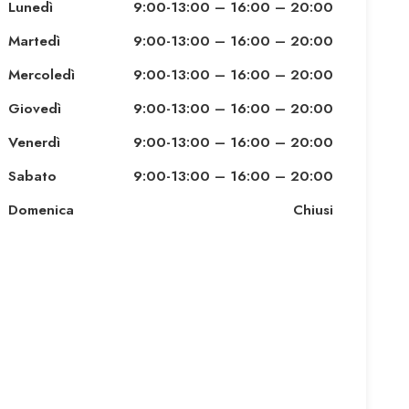
Lunedì
9:00-13:00 – 16:00 – 20:00
Martedì
9:00-13:00 – 16:00 – 20:00
Mercoledì
9:00-13:00 – 16:00 – 20:00
Giovedì
9:00-13:00 – 16:00 – 20:00
Venerdì
9:00-13:00 – 16:00 – 20:00
Sabato
9:00-13:00 – 16:00 – 20:00
Domenica
Chiusi