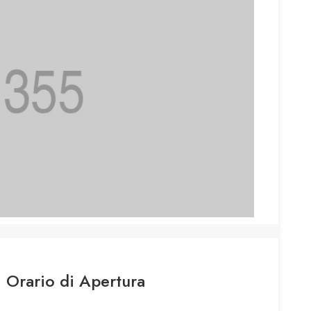
Orario di Apertura